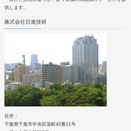
供します。
株式会社日進技研
住所：
千葉県千葉市中央区栄町42番11号