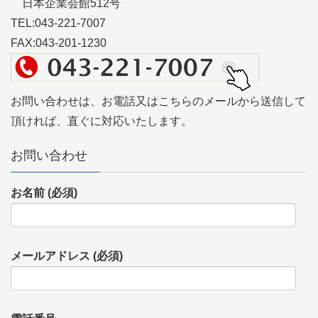
日本企業会館512号
TEL:043-221-7007
FAX:043-201-1230
お問い合わせは、お電話又はこちらのメールから送信して
頂ければ、直ぐに対応いたします。
お問い合わせ
お名前 (必須)
メールアドレス (必須)