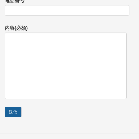
電話番号
内容(必須)