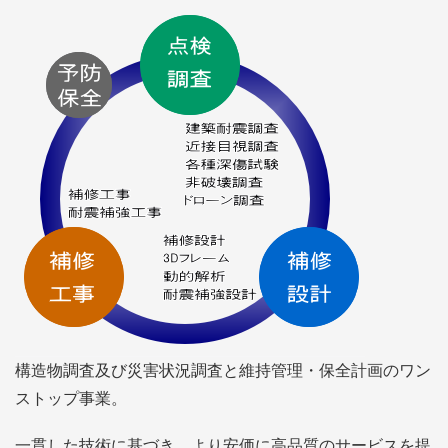
構造物調査及び災害状況調査と維持管理・保全計画のワン
ストップ事業。
一貫した技術に基づき、より安価に高品質のサービスを提