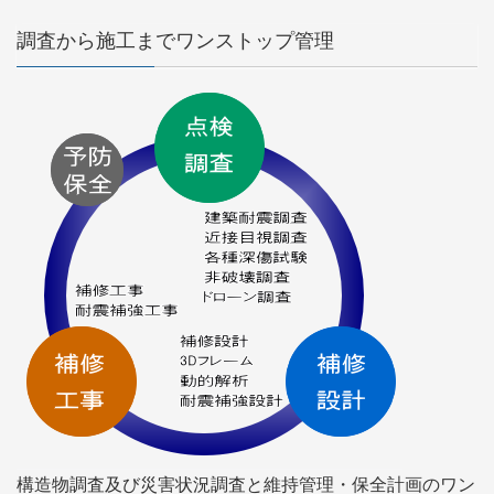
調査から施工までワンストップ管理
構造物調査及び災害状況調査と維持管理・保全計画のワン