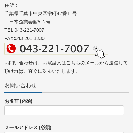
住所：
千葉県千葉市中央区栄町42番11号
日本企業会館512号
TEL:043-221-7007
FAX:043-201-1230
お問い合わせは、お電話又はこちらのメールから送信して
頂ければ、直ぐに対応いたします。
お問い合わせ
お名前 (必須)
メールアドレス (必須)