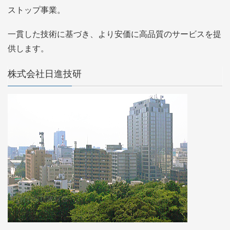
ストップ事業。
一貫した技術に基づき、より安価に高品質のサービスを提
供します。
株式会社日進技研