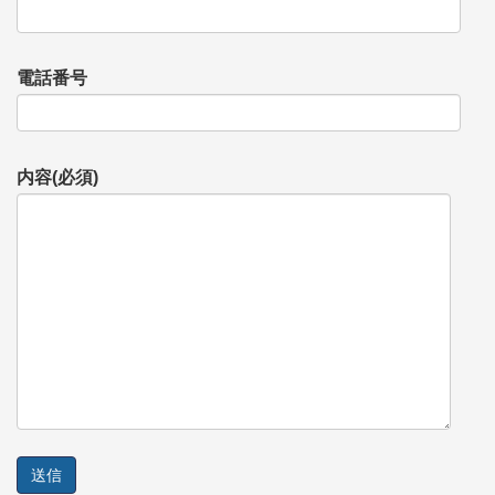
電話番号
内容(必須)