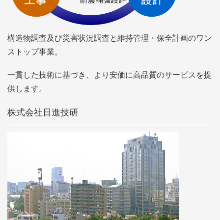
構造物調査及び災害状況調査と維持管理・保全計画のワン
ストップ事業。
一貫した技術に基づき、より安価に高品質のサービスを提
供します。
株式会社日進技研