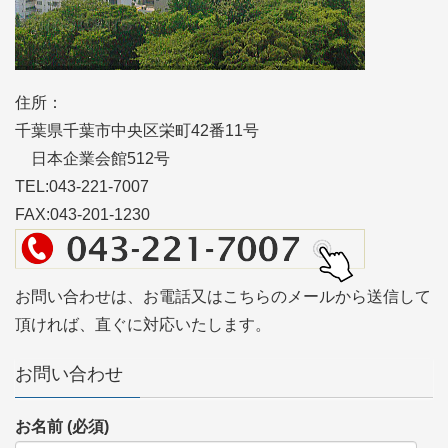
住所：
千葉県千葉市中央区栄町42番11号
日本企業会館512号
TEL:043-221-7007
FAX:043-201-1230
お問い合わせは、お電話又はこちらのメールから送信して
頂ければ、直ぐに対応いたします。
お問い合わせ
お名前 (必須)