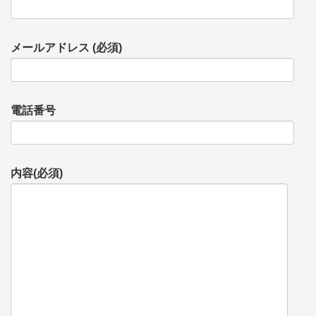
メールアドレス (必須)
電話番号
内容(必須)